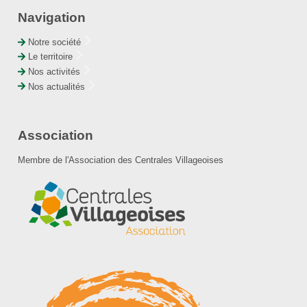
Navigation
Notre société
Le territoire
Nos activités
Nos actualités
Association
Membre de l'Association des Centrales Villageoises