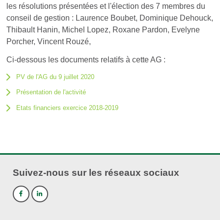
les résolutions présentées et l'élection des 7 membres du
conseil de gestion : Laurence Boubet, Dominique Dehouck,
Thibault Hanin, Michel Lopez, Roxane Pardon, Evelyne
Porcher, Vincent Rouzé,
Ci-dessous les documents relatifs à cette AG :
PV de l'AG du 9 juillet 2020
Présentation de l'activité
Etats financiers exercice 2018-2019
Suivez-nous sur les réseaux sociaux