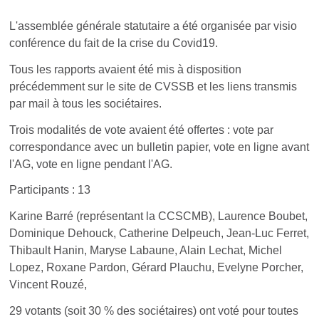
L'assemblée générale statutaire a été organisée par visio
conférence du fait de la crise du Covid19.
Tous les rapports avaient été mis à disposition
précédemment sur le site de CVSSB et les liens transmis
par mail à tous les sociétaires.
Trois modalités de vote avaient été offertes : vote par
correspondance avec un bulletin papier, vote en ligne avant
l'AG, vote en ligne pendant l'AG.
Participants : 13
Karine Barré (représentant la CCSCMB), Laurence Boubet,
Dominique Dehouck, Catherine Delpeuch, Jean-Luc Ferret,
Thibault Hanin, Maryse Labaune, Alain Lechat, Michel
Lopez, Roxane Pardon, Gérard Plauchu, Evelyne Porcher,
Vincent Rouzé,
29 votants (soit 30 % des sociétaires) ont voté pour toutes